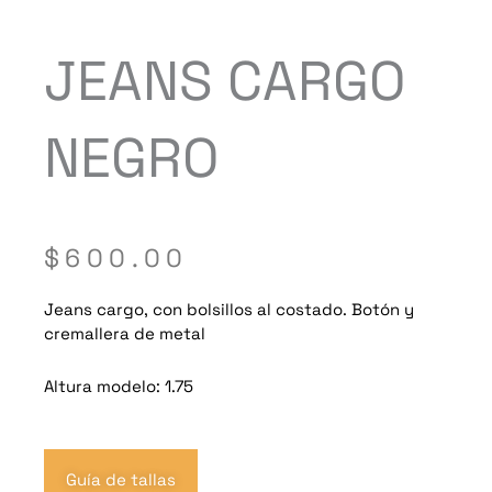
JEANS CARGO
NEGRO
$
600.00
Jeans cargo, con bolsillos al costado. Botón y
cremallera de metal
Altura modelo: 1.75
Guía de tallas