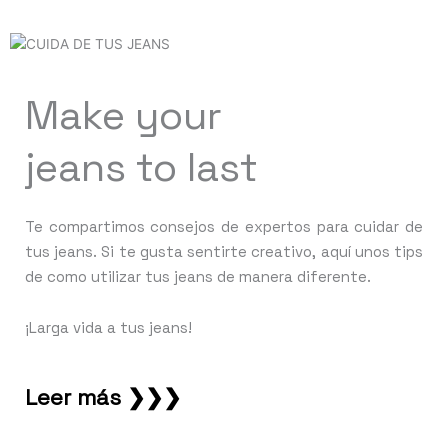
Make your
jeans to last
Te compartimos consejos de expertos para cuidar de
tus jeans. Si te gusta sentirte creativo, aquí unos tips
de como utilizar tus jeans de manera diferente.
¡Larga vida a tus jeans!
Leer más ❯❯❯