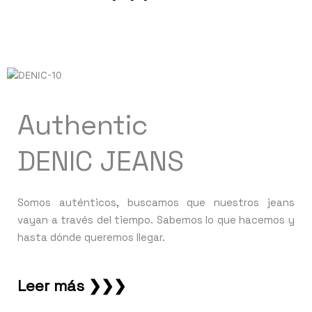
Authentic
DENIC JEANS
Somos auténticos, buscamos que nuestros jeans
vayan a través del tiempo. Sabemos lo que hacemos y
hasta dónde queremos llegar.
Leer más ❯❯❯