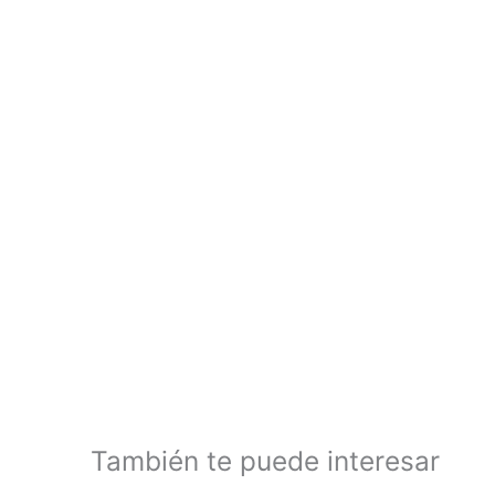
También te puede interesar