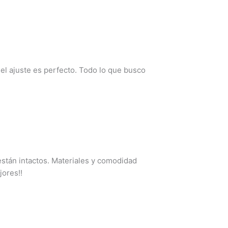
 el ajuste es perfecto. Todo lo que busco
están intactos. Materiales y comodidad
jores!!